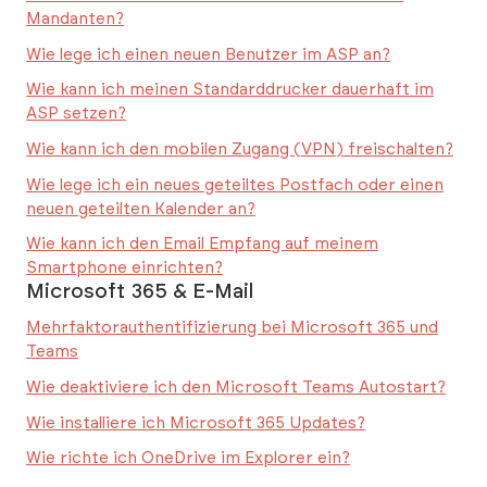
Mandanten?
Wie lege ich einen neuen Benutzer im ASP an?
Wie kann ich meinen Standarddrucker dauerhaft im
ASP setzen?
Wie kann ich den mobilen Zugang (VPN) freischalten?
Wie lege ich ein neues geteiltes Postfach oder einen
neuen geteilten Kalender an?
Wie kann ich den Email Empfang auf meinem
Smartphone einrichten?
Microsoft 365 & E-Mail
Mehrfaktorauthentifizierung bei Microsoft 365 und
Teams
Wie deaktiviere ich den Microsoft Teams Autostart?
Wie installiere ich Microsoft 365 Updates?
Wie richte ich OneDrive im Explorer ein?