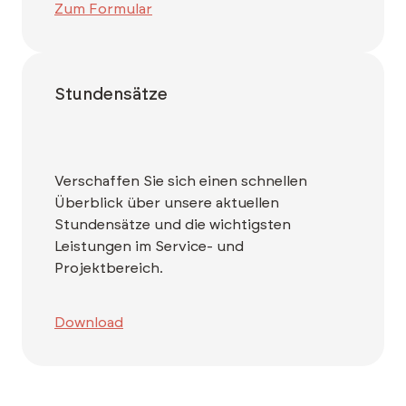
Zum Formular
Stundensätze
Verschaffen Sie sich einen schnellen
Überblick über unsere aktuellen
Stundensätze und die wichtigsten
Leistungen im Service- und
Projektbereich.
Download