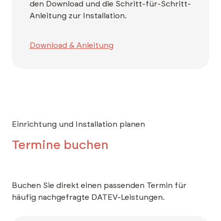
den Download und die Schritt-für-Schritt-
Anleitung zur Installation.
Download & Anleitung
Einrichtung und Installation planen
Termine buchen
Buchen Sie direkt einen passenden Termin für
häufig nachgefragte DATEV-Leistungen.