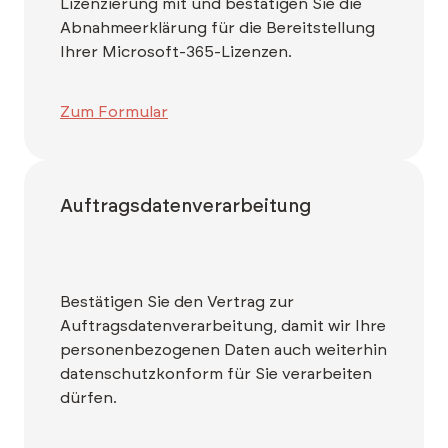
Lizenzierung mit und bestätigen Sie die
Abnahmeerklärung für die Bereitstellung
Ihrer Microsoft-365-Lizenzen.
Zum Formular
Auftragsdatenverarbeitung
Bestätigen Sie den Vertrag zur
Auftragsdatenverarbeitung, damit wir Ihre
personenbezogenen Daten auch weiterhin
datenschutzkonform für Sie verarbeiten
dürfen.