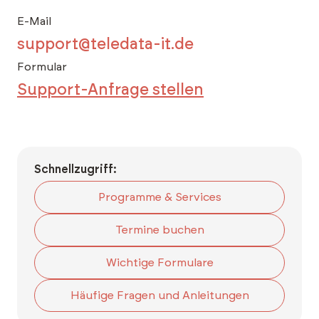
E-Mail
support@teledata-it.de
Formular
Support-Anfrage stellen
Schnellzugriff:
Programme & Services
Termine buchen
Wichtige Formulare
Häufige Fragen und Anleitungen