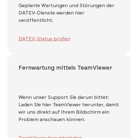
Geplante Wartungen und Störungen der
DATEV-Dienste werden hier
veröffentlicht.
DATEV-Status prüfen
Fernwartung mittels TeamViewer
Wenn unser Support Sie darum bittet:
Laden Sie hier TeamViewer herunter, damit
wir uns direkt auf Ihrem Bildschirm ein
Problem anschauen können.
TeamViewer herunterladen