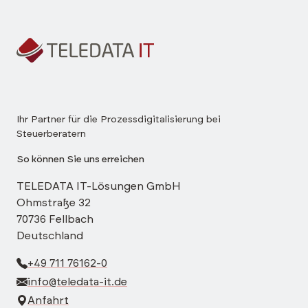
Ihr Partner für die Prozessdigitalisierung bei
Steuerberatern
So können Sie uns erreichen
TELEDATA IT-Lösungen GmbH
Ohmstraße 32
70736 Fellbach
Deutschland
+49 711 76162-0
info@teledata-it.de
Anfahrt