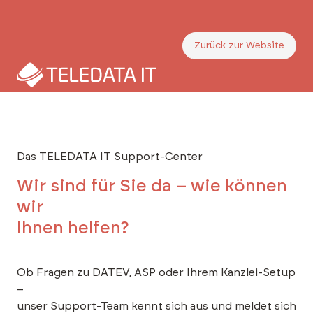
Zum
Inhalt
springen
Zurück zur Website
Das TELEDATA IT Support-Center
Wir sind für Sie da – wie können
wir
Ihnen helfen?
Ob Fragen zu DATEV, ASP oder Ihrem Kanzlei-Setup
–
unser Support-Team kennt sich aus und meldet sich