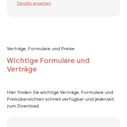
Details ansehen
Verträge, Formulare und Preise
Wichtige Formulare und
Verträge
Hier finden Sie wichtige Verträge, Formulare und
Preisübersichten schnell verfügbar und jederzeit
zum Download.