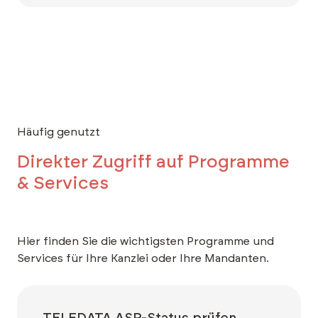
Häufig genutzt
Direkter Zugriff auf Programme
& Services
Hier finden Sie die wichtigsten Programme und
Services für Ihre Kanzlei oder Ihre Mandanten.