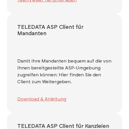
TELEDATA ASP Client für
Mandanten
Damit Ihre Mandanten bequem auf die von
Ihnen bereitgestellte ASP-Umgebung
zugreifen können: Hier finden Sie den
Client zum Weitergeben.
Download & Anleitung
TELEDATA ASP Client für Kanzleien