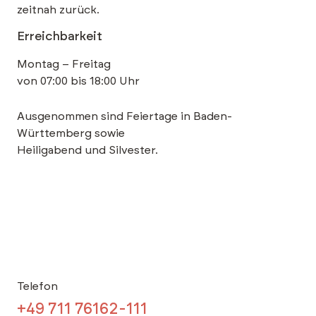
zeitnah zurück.
Erreichbarkeit
Montag – Freitag
von 07:00 bis 18:00 Uhr
Ausgenommen sind Feiertage in Baden-
Württemberg sowie
Heiligabend und Silvester.
Telefon
+49 711 76162-111