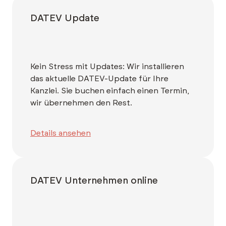
DATEV Update
Kein Stress mit Updates: Wir installieren
das aktuelle DATEV-Update für Ihre
Kanzlei. Sie buchen einfach einen Termin,
wir übernehmen den Rest.
Details ansehen
DATEV Unternehmen online