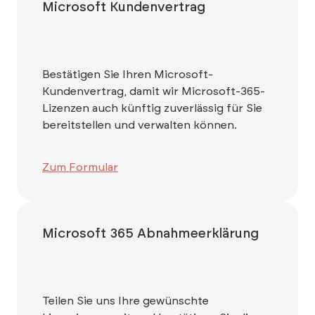
Microsoft Kundenvertrag
Bestätigen Sie Ihren Microsoft-
Kundenvertrag, damit wir Microsoft-365-
Lizenzen auch künftig zuverlässig für Sie
bereitstellen und verwalten können.
Zum Formular
Microsoft 365 Abnahmeerklärung
Teilen Sie uns Ihre gewünschte