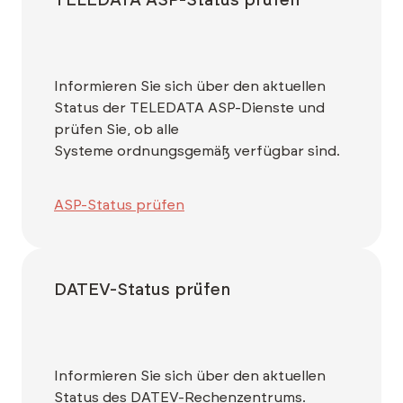
TELEDATA ASP-Status prüfen
Informieren Sie sich über den aktuellen
Status der TELEDATA ASP-Dienste und
prüfen Sie, ob alle
Systeme ordnungsgemäß verfügbar sind.
ASP-Status prüfen
DATEV-Status prüfen
Informieren Sie sich über den aktuellen
Status des DATEV-Rechenzentrums.