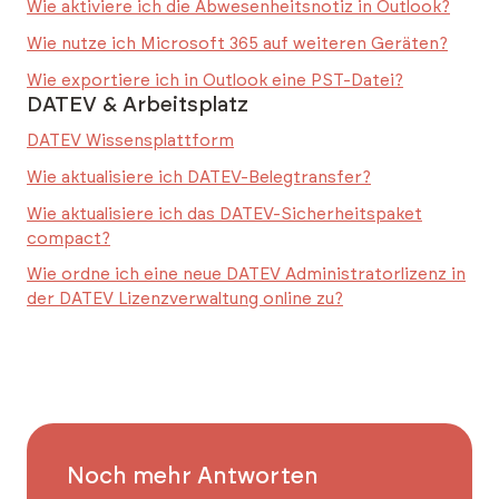
Wie aktiviere ich die Abwesenheitsnotiz in Outlook?
Wie nutze ich Microsoft 365 auf weiteren Geräten?
Wie exportiere ich in Outlook eine PST-Datei?
DATEV & Arbeitsplatz
DATEV Wissensplattform
Wie aktualisiere ich DATEV-Belegtransfer?
Wie aktualisiere ich das DATEV-Sicherheitspaket
compact?
Wie ordne ich eine neue DATEV Administratorlizenz in
der DATEV Lizenzverwaltung online zu?
Noch mehr Antworten