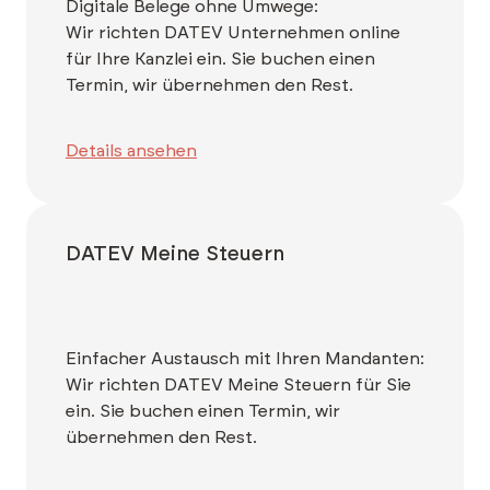
Digitale Belege ohne Umwege:
Wir richten DATEV Unternehmen online
für Ihre Kanzlei ein. Sie buchen einen
Termin, wir übernehmen den Rest.
Details ansehen
DATEV Meine Steuern
Einfacher Austausch mit Ihren Mandanten:
Wir richten DATEV Meine Steuern für Sie
ein. Sie buchen einen Termin, wir
übernehmen den Rest.