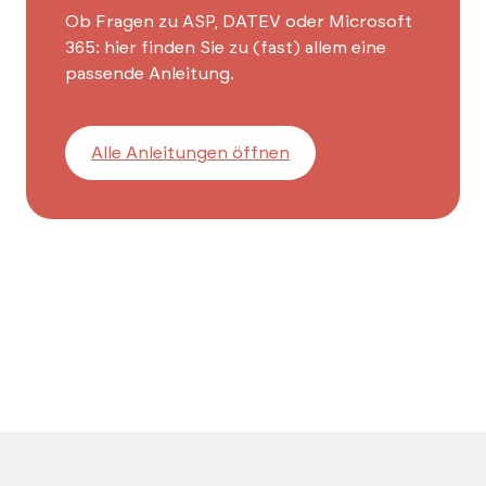
Ob Fragen zu ASP, DATEV oder Microsoft
365: hier finden Sie zu (fast) allem eine
passende Anleitung.
Alle Anleitungen öffnen