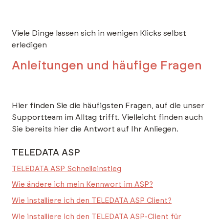
Viele Dinge lassen sich in wenigen Klicks selbst
erledigen
Anleitungen und häufige Fragen
Hier finden Sie die häufigsten Fragen, auf die unser
Supportteam im Alltag trifft. Vielleicht finden auch
Sie bereits hier die Antwort auf Ihr Anliegen.
TELEDATA ASP
TELEDATA ASP Schnelleinstieg
Wie ändere ich mein Kennwort im ASP?
Wie installiere ich den TELEDATA ASP Client?
Wie installiere ich den TELEDATA ASP-Client für