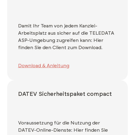
Damit Ihr Team von jedem Kanzlei-
Arbeitsplatz aus sicher auf die TELEDATA
ASP-Umgebung zugreifen kann: Hier
finden Sie den Client zum Download.
Download & Anleitung
DATEV Sicherheitspaket compact
Voraussetzung für die Nutzung der
DATEV-Online-Dienste: Hier finden Sie