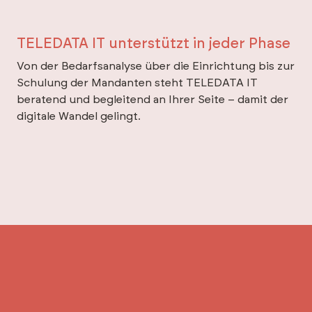
TELEDATA IT unterstützt in jeder Phase
Von der Bedarfsanalyse über die Einrichtung bis zur
Schulung der Mandanten steht TELEDATA IT
beratend und begleitend an Ihrer Seite – damit der
digitale Wandel gelingt.