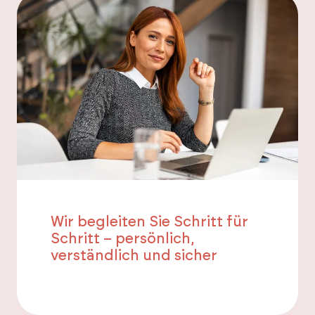
Wir begleiten Sie Schritt für
Schritt – persönlich,
verständlich und sicher