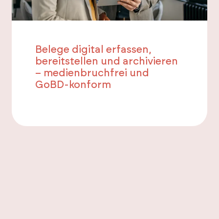
Belege digital erfassen,
bereitstellen und archivieren
– medienbruchfrei und
GoBD-konform