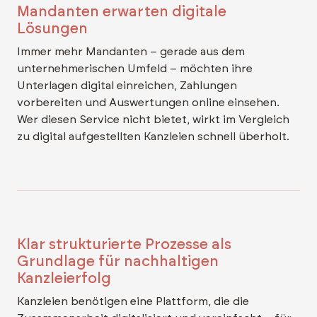
Mandanten erwarten digitale
Lösungen
Immer mehr Mandanten – gerade aus dem
unternehmerischen Umfeld – möchten ihre
Unterlagen digital einreichen, Zahlungen
vorbereiten und Auswertungen online einsehen.
Wer diesen Service nicht bietet, wirkt im Vergleich
zu digital aufgestellten Kanzleien schnell überholt.
Klar strukturierte Prozesse als
Grundlage für nachhaltigen
Kanzleierfolg
Kanzleien benötigen eine Plattform, die die