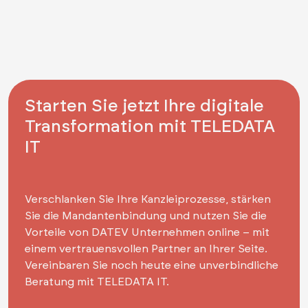
Starten Sie jetzt Ihre digitale
Transformation mit TELEDATA
IT
Verschlanken Sie Ihre Kanzleiprozesse, stärken
Sie die Mandantenbindung und nutzen Sie die
Vorteile von DATEV Unternehmen online – mit
einem vertrauensvollen Partner an Ihrer Seite.
Vereinbaren Sie noch heute eine unverbindliche
Beratung mit TELEDATA IT.