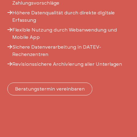
Zahlungsvorschläge
Höhere Datenqualität durch direkte digitale
Erfassung
Flexible Nutzung durch Webanwendung und
Mobile App
Sichere Datenverarbeitung in DATEV-
Rechenzentren
Revisionssichere Archivierung aller Unterlagen
Beratungstermin vereinbaren