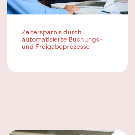
Zeitersparnis durch
automatisierte Buchungs-
und Freigabeprozesse