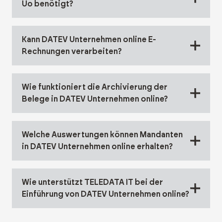
Uo benötigt?
Kann DATEV Unternehmen online E-
Rechnungen verarbeiten?
Wie funktioniert die Archivierung der
Belege in DATEV Unternehmen online?
Welche Auswertungen können Mandanten
in DATEV Unternehmen online erhalten?
Wie unterstützt TELEDATA IT bei der
Einführung von DATEV Unternehmen online?