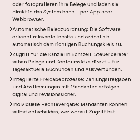
oder fotografieren ihre Belege und laden sie
direkt in das System hoch – per App oder
Webbrowser.
Automatische Belegzuordnung: Die Software
erkennt relevante Inhalte und ordnet sie
automatisch dem richtigen Buchungskreis zu.
Zugriff für die Kanzlei in Echtzeit: Steuerberater
sehen Belege und Kontoumsätze direkt – für
tagesaktuelle Buchungen und Auswertungen.
Integrierte Freigabeprozesse: Zahlungsfreigaben
und Abstimmungen mit Mandanten erfolgen
digital und revisionssicher.
Individuelle Rechtevergabe: Mandanten können
selbst entscheiden, wer worauf Zugriff hat.