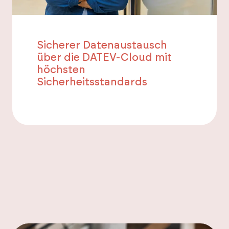
Sicherer Datenaustausch
über die DATEV-Cloud mit
höchsten
Sicherheitsstandards