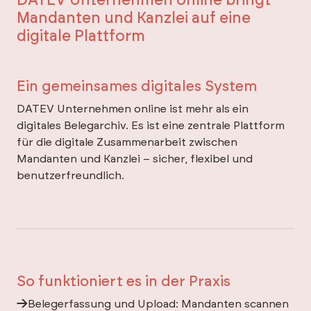
Mandanten und Kanzlei auf eine
digitale Plattform
Ein gemeinsames digitales System
DATEV Unternehmen online ist mehr als ein
digitales Belegarchiv. Es ist eine zentrale Plattform
für die digitale Zusammenarbeit zwischen
Mandanten und Kanzlei – sicher, flexibel und
benutzerfreundlich.
So funktioniert es in der Praxis
Belegerfassung und Upload: Mandanten scannen