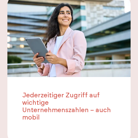
Jederzeitiger Zugriff auf
wichtige
Unternehmenszahlen – auch
mobil