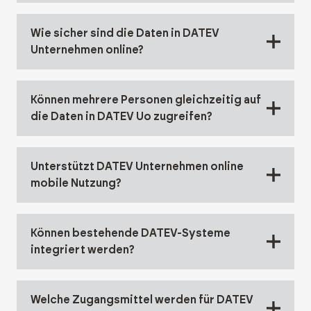
Wie sicher sind die Daten in DATEV
Unternehmen online?
Können mehrere Personen gleichzeitig auf
die Daten in DATEV Uo zugreifen?
Unterstützt DATEV Unternehmen online
mobile Nutzung?
Können bestehende DATEV-Systeme
integriert werden?
Welche Zugangsmittel werden für DATEV