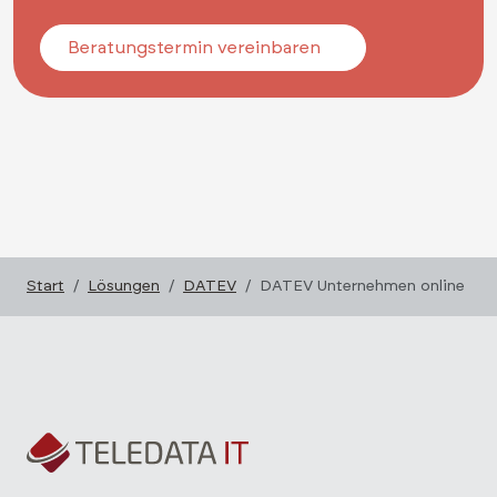
Beratungstermin vereinbaren
Start
Lösungen
DATEV
DATEV Unternehmen online