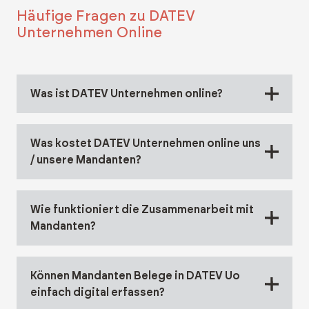
Häufige Fragen zu DATEV
Unternehmen Online
Was ist DATEV Unternehmen online?
Was kostet DATEV Unternehmen online uns
/ unsere Mandanten?
Wie funktioniert die Zusammenarbeit mit
Mandanten?
Können Mandanten Belege in DATEV Uo
einfach digital erfassen?