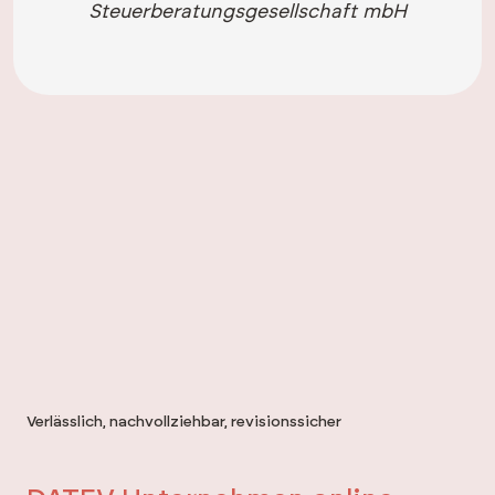
Steuerberatungsgesellschaft mbH
Verlässlich, nachvollziehbar, revisionssicher