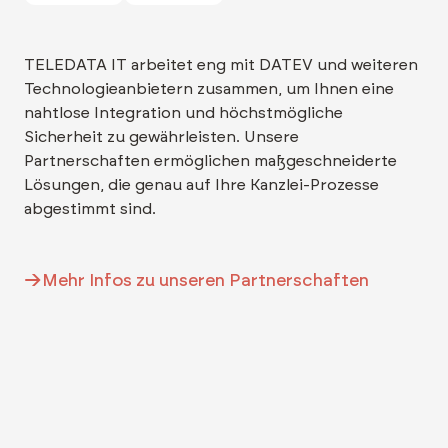
TELEDATA IT arbeitet eng mit DATEV und weiteren
Technologieanbietern zusammen, um Ihnen eine
nahtlose Integration und höchstmögliche
Sicherheit zu gewährleisten. Unsere
Partnerschaften ermöglichen maßgeschneiderte
Lösungen, die genau auf Ihre Kanzlei-Prozesse
abgestimmt sind.
Mehr Infos zu unseren Partnerschaften