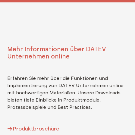
Mehr Informationen über DATEV
Unternehmen online
Erfahren Sie mehr über die Funktionen und
Implementierung von DATEV Unternehmen online
mit hochwertigen Materialien. Unsere Downloads
bieten tiefe Einblicke in Produktmodule,
Prozessbeispiele und Best Practices.
Produktbroschüre