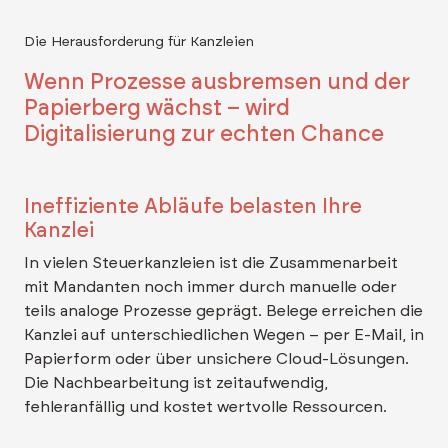
Die Herausforderung für Kanzleien
Wenn Prozesse ausbremsen und der
Papierberg wächst – wird
Digitalisierung zur echten Chance
Ineffiziente Abläufe belasten Ihre
Kanzlei
In vielen Steuerkanzleien ist die Zusammenarbeit
mit Mandanten noch immer durch manuelle oder
teils analoge Prozesse geprägt. Belege erreichen die
Kanzlei auf unterschiedlichen Wegen – per E-Mail, in
Papierform oder über unsichere Cloud-Lösungen.
Die Nachbearbeitung ist zeitaufwendig,
fehleranfällig und kostet wertvolle Ressourcen.