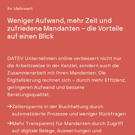
Ihr Mehrwert
Weniger Aufwand, mehr Zeit und
zufriedene Mandanten – die Vorteile
auf einen Blick
DATEV Unternehmen online verbessert nicht nur
die Arbeitsweise in der Kanzlei, sondern auch die
Zusammenarbeit mit Ihren Mandanten. Die
Digitalisierung rechnet sich – durch mehr Effizienz,
geringeren Aufwand und bessere
Beratungsqualität.
Zeitersparnis in der Buchhaltung durch
automatisierte Prozesse und weniger Rückfragen
Mehr Transparenz für Mandanten durch Zugriff
auf digitale Belege, Auswertungen und