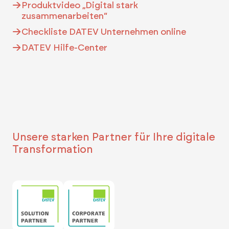
Produktvideo „Digital stark
zusammenarbeiten“
Checkliste DATEV Unternehmen online
DATEV Hilfe-Center
Unsere starken Partner für Ihre digitale
Transformation