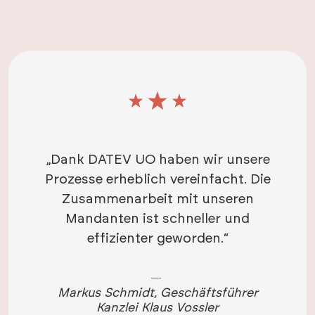
„Dank DATEV UO haben wir unsere
Prozesse erheblich vereinfacht. Die
Zusammenarbeit mit unseren
Mandanten ist schneller und
effizienter geworden.“
Markus Schmidt, Geschäftsführer
Kanzlei Klaus Vossler