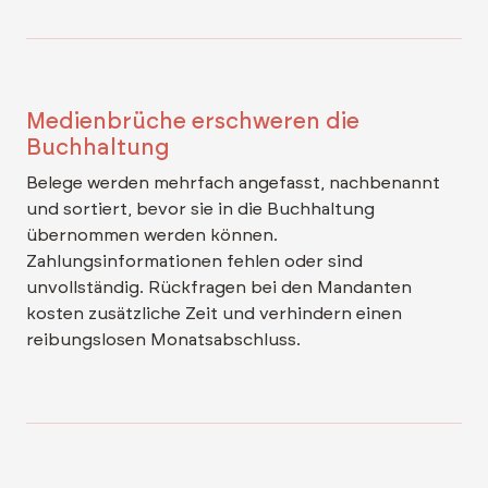
Medienbrüche erschweren die
Buchhaltung
Belege werden mehrfach angefasst, nachbenannt
und sortiert, bevor sie in die Buchhaltung
übernommen werden können.
Zahlungsinformationen fehlen oder sind
unvollständig. Rückfragen bei den Mandanten
kosten zusätzliche Zeit und verhindern einen
reibungslosen Monatsabschluss.