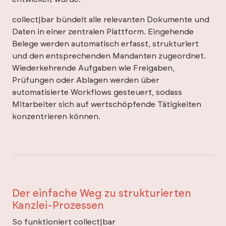
collect|bar bündelt alle relevanten Dokumente und
Daten in einer zentralen Plattform. Eingehende
Belege werden automatisch erfasst, strukturiert
und den entsprechenden Mandanten zugeordnet.
Wiederkehrende Aufgaben wie Freigaben,
Prüfungen oder Ablagen werden über
automatisierte Workflows gesteuert, sodass
Mitarbeiter sich auf wertschöpfende Tätigkeiten
konzentrieren können.
Der einfache Weg zu strukturierten
Kanzlei-Prozessen
So funktioniert collect|bar