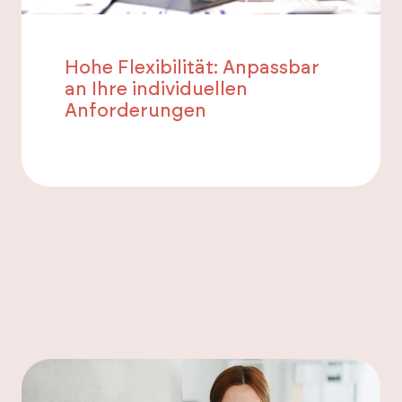
Hohe Flexibilität: Anpassbar
an Ihre individuellen
Anforderungen