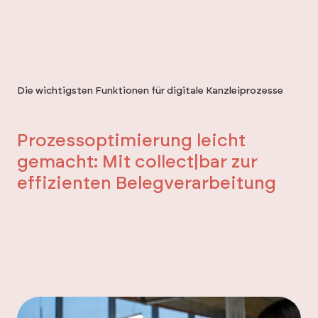
Die wichtigsten Funktionen für digitale Kanzleiprozesse
Prozessoptimierung leicht
gemacht: Mit collect|bar zur
effizienten Belegverarbeitung