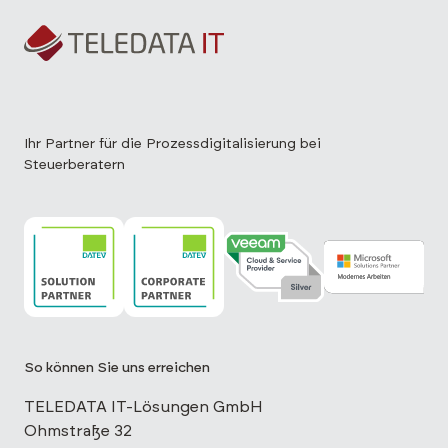
Ihr Partner für die Prozessdigitalisierung bei
Steuerberatern
TELEDATA IT ist DATEV Solution Partner
TELEDATA IT ist DATEV Corporate Partne
TELEDATA IT ist Veeam Cloud 
TELEDATA IT is
So können Sie uns erreichen
TELEDATA IT-Lösungen GmbH
Ohmstraße 32