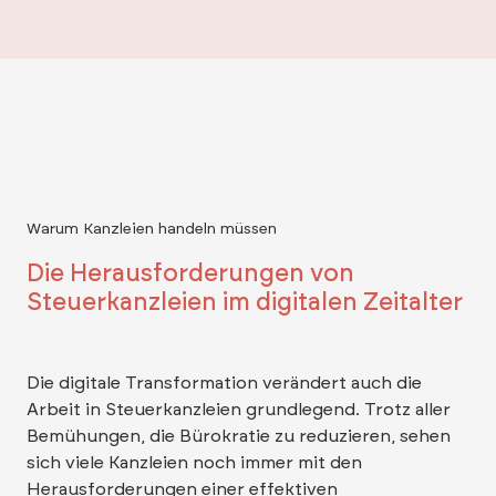
Warum Kanzleien handeln müssen
Die Herausforderungen von
Steuerkanzleien im digitalen Zeitalter
Die digitale Transformation verändert auch die
Arbeit in Steuerkanzleien grundlegend. Trotz aller
Bemühungen, die Bürokratie zu reduzieren, sehen
sich viele Kanzleien noch immer mit den
Herausforderungen einer effektiven