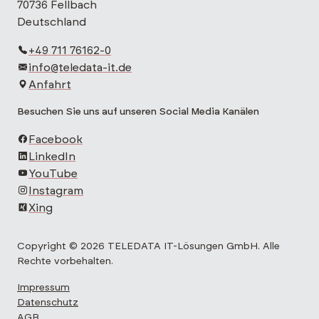
70736 Fellbach
Deutschland
+49 711 76162-0
info@teledata-it.de
Anfahrt
Besuchen Sie uns auf unseren Social Media Kanälen
Facebook
LinkedIn
YouTube
Instagram
Xing
Copyright ©
2026 TELEDATA IT-Lösungen GmbH. Alle
Rechte vorbehalten.
Impressum
Datenschutz
AGB