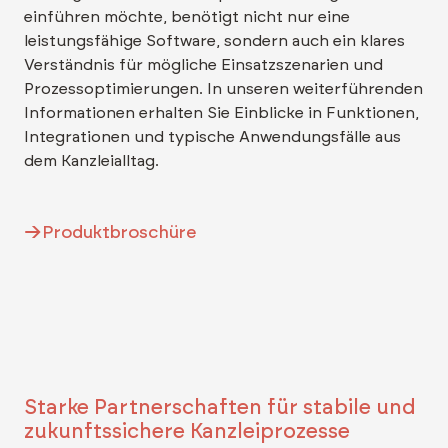
einführen möchte, benötigt nicht nur eine
leistungsfähige Software, sondern auch ein klares
Verständnis für mögliche Einsatzszenarien und
Prozessoptimierungen. In unseren weiterführenden
Informationen erhalten Sie Einblicke in Funktionen,
Integrationen und typische Anwendungsfälle aus
dem Kanzleialltag.
Produktbroschüre
Starke Partnerschaften für stabile und
zukunftssichere Kanzleiprozesse