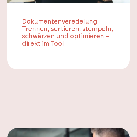
Dokumentenveredelung:
Trennen, sortieren, stempeln,
schwärzen und optimieren –
direkt im Tool