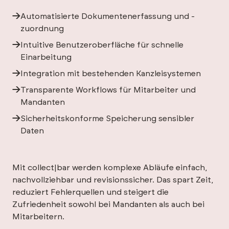
Automatisierte Dokumentenerfassung und -
zuordnung
Intuitive Benutzeroberfläche für schnelle
Einarbeitung
Integration mit bestehenden Kanzleisystemen
Transparente Workflows für Mitarbeiter und
Mandanten
Sicherheitskonforme Speicherung sensibler
Daten
Mit collect|bar werden komplexe Abläufe einfach,
nachvollziehbar und revisionssicher. Das spart Zeit,
reduziert Fehlerquellen und steigert die
Zufriedenheit sowohl bei Mandanten als auch bei
Mitarbeitern.