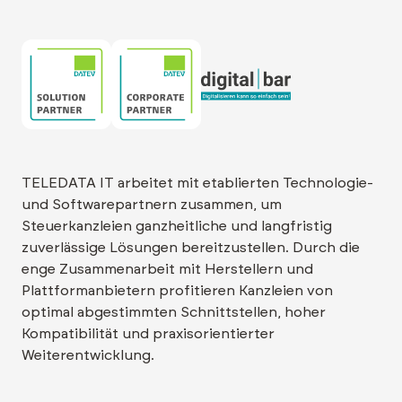
TELEDATA IT arbeitet mit etablierten Technologie-
und Softwarepartnern zusammen, um
Steuerkanzleien ganzheitliche und langfristig
zuverlässige Lösungen bereitzustellen. Durch die
enge Zusammenarbeit mit Herstellern und
Plattformanbietern profitieren Kanzleien von
optimal abgestimmten Schnittstellen, hoher
Kompatibilität und praxisorientierter
Weiterentwicklung.