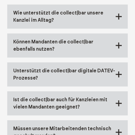
Wie unterstützt die collect|bar unsere
Kanzlei im Alltag?
Können Mandanten die collect|bar
ebenfalls nutzen?
Unterstützt die collect|bar digitale DATEV-
Prozesse?
Ist die collect|bar auch für Kanzleien mit
vielen Mandanten geeignet?
Müssen unsere Mitarbeitenden technisch