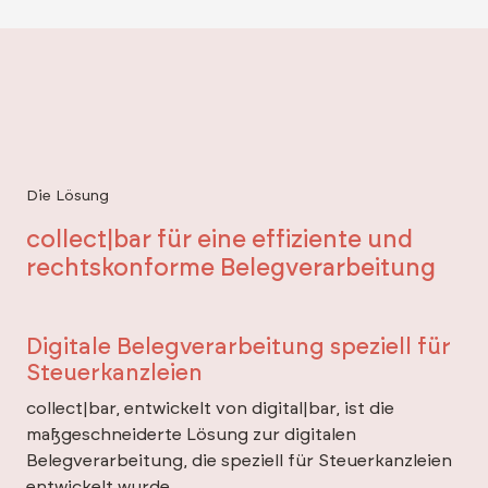
Die Lösung
collect|bar für eine effiziente und
rechtskonforme Belegverarbeitung
Digitale Belegverarbeitung speziell für
Steuerkanzleien
collect|bar, entwickelt von digital|bar, ist die
maßgeschneiderte Lösung zur digitalen
Belegverarbeitung, die speziell für Steuerkanzleien
entwickelt wurde.