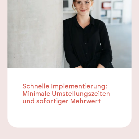
Schnelle Implementierung:
Minimale Umstellungszeiten
und sofortiger Mehrwert