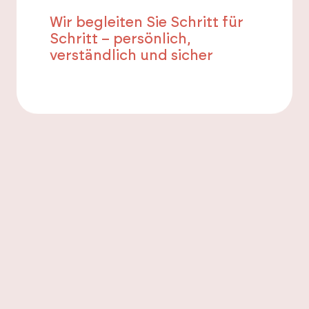
Wir begleiten Sie Schritt für
Schritt – persönlich,
verständlich und sicher