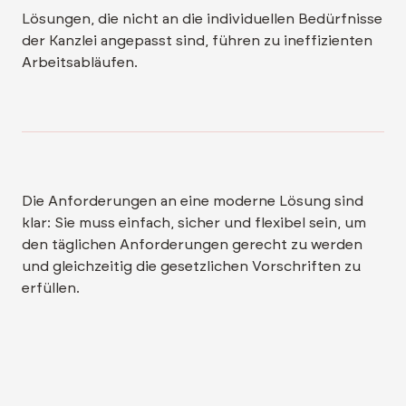
Lösungen, die nicht an die individuellen Bedürfnisse
der Kanzlei angepasst sind, führen zu ineffizienten
Arbeitsabläufen.
Die Anforderungen an eine moderne Lösung sind
klar: Sie muss einfach, sicher und flexibel sein, um
den täglichen Anforderungen gerecht zu werden
und gleichzeitig die gesetzlichen Vorschriften zu
erfüllen.