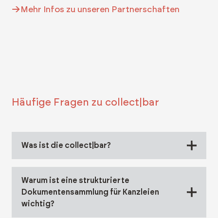
Mehr Infos zu unseren Partnerschaften
Häufige Fragen zu collect|bar
Was ist die collect|bar?
Warum ist eine strukturierte
Dokumentensammlung für Kanzleien
wichtig?