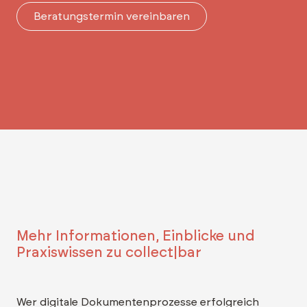
Beratungstermin vereinbaren
Mehr Informationen, Einblicke und
Praxiswissen zu collect|bar
Wer digitale Dokumentenprozesse erfolgreich