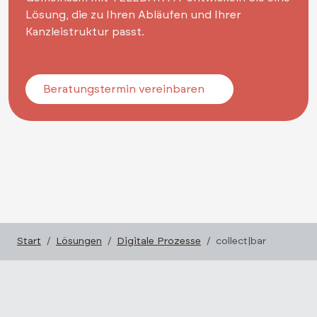
Lösung, die zu Ihren Abläufen und Ihrer
Kanzleistruktur passt.
Beratungstermin vereinbaren
Start
Lösungen
Digitale Prozesse
collect|bar