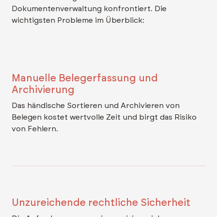
Dokumentenverwaltung konfrontiert. Die
wichtigsten Probleme im Überblick:
Manuelle Belegerfassung und
Archivierung
Das händische Sortieren und Archivieren von
Belegen kostet wertvolle Zeit und birgt das Risiko
von Fehlern.
Unzureichende rechtliche Sicherheit