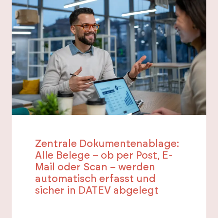
Zentrale Dokumentenablage:
Alle Belege – ob per Post, E-
Mail oder Scan – werden
automatisch erfasst und
sicher in DATEV abgelegt