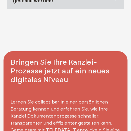
geschult werden?
Bringen Sie Ihre Kanzlei-
Prozesse jetzt auf ein neues
digitales Niveau
Lernen Sie collect|bar in einer persönlichen
Beratung kennen und erfahren Sie, wie Ihre
Kanzlei Dokumentenprozesse schneller,
transparenter und effizienter gestalten kann.
Gemeinsam mit TELEDATA IT entwickeln Sie eine