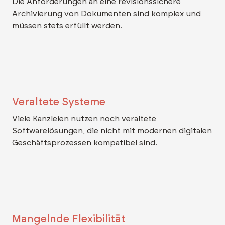
Die Anforderungen an eine revisionssichere
Archivierung von Dokumenten sind komplex und
müssen stets erfüllt werden.
Veraltete Systeme
Viele Kanzleien nutzen noch veraltete
Softwarelösungen, die nicht mit modernen digitalen
Geschäftsprozessen kompatibel sind.
Mangelnde Flexibilität