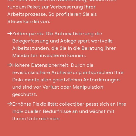
rundum Paket zur Verbesserung Ihrer
Arbeitsprozesse. So profitieren Sie als
Steuerkanzlei von:
Zeitersparnis: Die Automatisierung der
Belegerfassung und Ablage spart wertvolle
Arbeitsstunden, die Sie in die Beratung Ihrer
Mandanten investieren können.
Höhere Datensicherheit: Durch die
revisionssichere Archivierung entsprechen Ihre
Dokumente allen gesetzlichen Anforderungen
und sind vor Verlust oder Manipulation
geschützt.
Erhöhte Flexibilität: collect|bar passt sich an Ihre
individuellen Bedürfnisse an und wächst mit
Ihrem Unternehmen