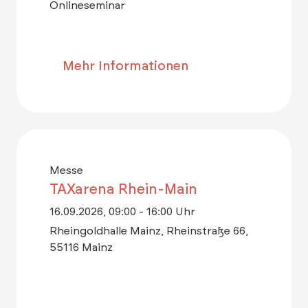
Onlineseminar
Mehr Informationen
Messe
TAXarena Rhein-Main
16.09.2026, 09:00 - 16:00 Uhr
Rheingoldhalle Mainz, Rheinstraße 66,
55116 Mainz