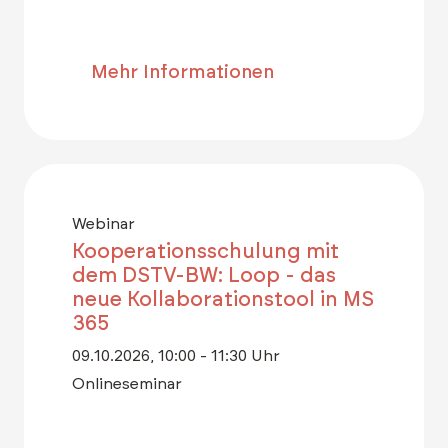
Mehr Informationen
Webinar
Kooperationsschulung mit
dem DSTV-BW: Loop - das
neue Kollaborationstool in MS
365
09.10.2026, 10:00 - 11:30 Uhr
Onlineseminar