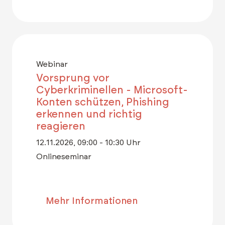
Webinar
Vorsprung vor
Cyberkriminellen - Microsoft-
Konten schützen, Phishing
erkennen und richtig
reagieren
12.11.2026, 09:00 - 10:30 Uhr
Onlineseminar
Mehr Informationen