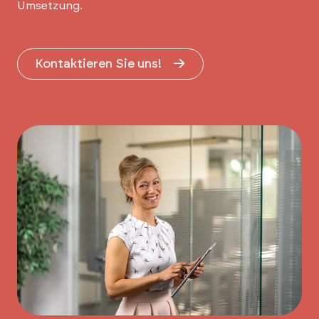
Umsetzung.
Kontaktieren Sie uns!