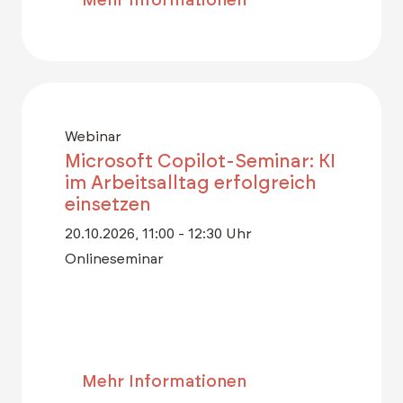
Mehr Informationen
Webinar
Microsoft Copilot-Seminar: KI
im Arbeitsalltag erfolgreich
einsetzen
20.10.2026, 11:00 - 12:30 Uhr
Onlineseminar
Mehr Informationen