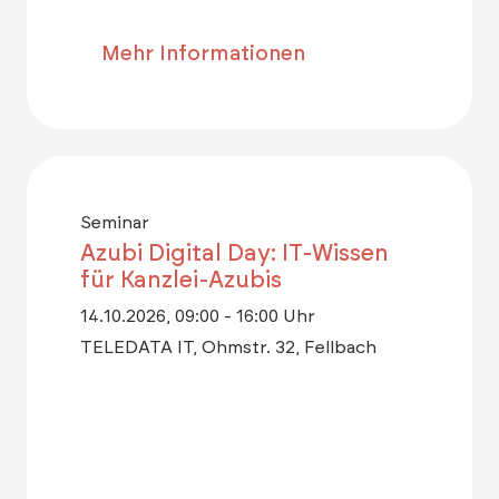
Mehr Informationen
Seminar
Azubi Digital Day: IT-Wissen
für Kanzlei-Azubis
14.10.2026, 09:00 - 16:00 Uhr
TELEDATA IT, Ohmstr. 32, Fellbach