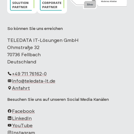
So können Sie uns erreichen
TELEDATA IT-Lösungen GmbH
Ohmstraße 32
70736 Fellbach
Deutschland
+49 711 76162-0
info@teledata-it.de
Anfahrt
Besuchen Sie uns auf unseren Social Media Kanälen
Facebook
LinkedIn
YouTube
Instagram