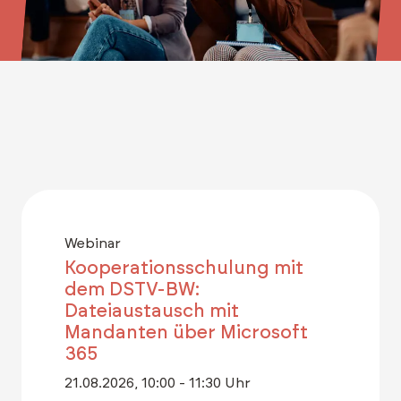
Webinar
Kooperationsschulung mit
dem DSTV-BW:
Dateiaustausch mit
Mandanten über Microsoft
365
21.08.2026, 10:00 - 11:30 Uhr