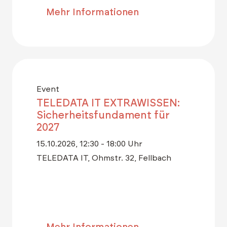
Mehr Informationen
Event
TELEDATA IT EXTRAWISSEN:
Sicherheitsfundament für
2027
15.10.2026, 12:30 - 18:00 Uhr
TELEDATA IT, Ohmstr. 32, Fellbach