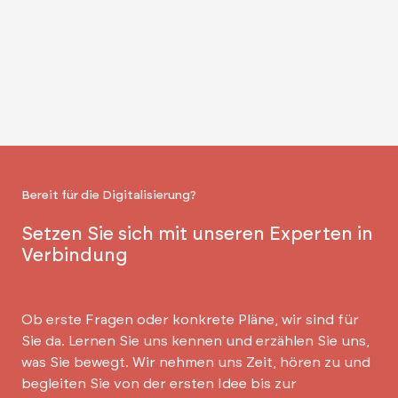
Bereit für die Digitalisierung?
Setzen Sie sich mit unseren Experten in
Verbindung
Ob erste Fragen oder konkrete Pläne, wir sind für
Sie da. Lernen Sie uns kennen und erzählen Sie uns,
was Sie bewegt. Wir nehmen uns Zeit, hören zu und
begleiten Sie von der ersten Idee bis zur