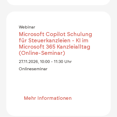
Webinar
Microsoft Copilot Schulung
für Steuerkanzleien - KI im
Microsoft 365 Kanzleialltag
(Online-Seminar)
27.11.2026, 10:00 - 11:30 Uhr
Onlineseminar
Mehr Informationen