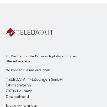
Ihr Partner für die Prozessdigitalisierung bei
Steuerberatern
So können Sie uns erreichen
TELEDATA IT-Lösungen GmbH
Ohmstraße 32
70736 Fellbach
Deutschland
+49 711 76162-0